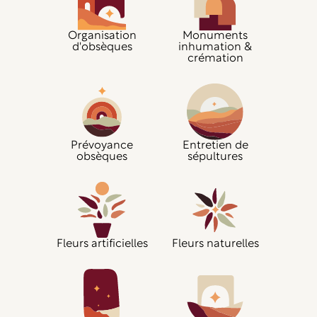
Organisation
Monuments
d'obsèques
inhumation &
crémation
Prévoyance
Entretien de
obsèques
sépultures
Fleurs artificielles
Fleurs naturelles