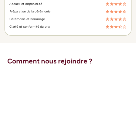
Accueil et disponibilité
Préparation de la cérémonie
Cérémonie et hommage
Clarté et conformité du prix
Comment nous rejoindre ?