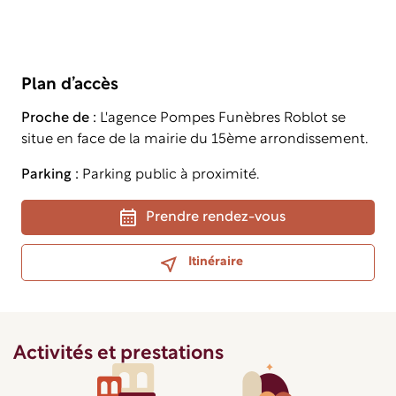
Plan d’accès
Proche de :
L'agence Pompes Funèbres Roblot se
situe en face de la mairie du 15ème arrondissement.
Parking :
Parking public à proximité.
Prendre rendez-vous
Itinéraire
Activités et prestations