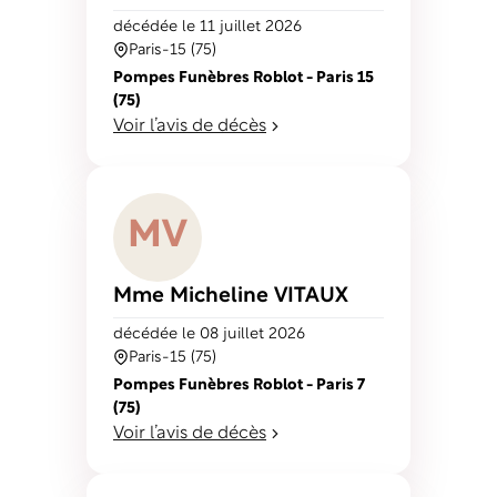
décédé
e
le 11 juillet 2026
Paris-15 (75)
Pompes Funèbres Roblot - Paris 15
(75)
Voir l’avis de décès
M
V
Mme Micheline
VITAUX
décédé
e
le 08 juillet 2026
Paris-15 (75)
Pompes Funèbres Roblot - Paris 7
(75)
Voir l’avis de décès