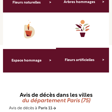
Arbres hommages
Fleurs naturelles
Fleurs artificielles
Espace hommage
Avis de décès dans les villes
du département Paris (75)
Avis de décès à
Paris 11