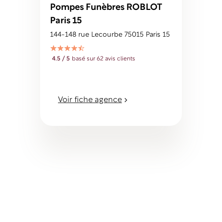
Pompes Funèbres ROBLOT
Paris 15
144-148 rue Lecourbe 75015 Paris 15
4.5 / 5
basé sur 62 avis clients
Voir fiche agence