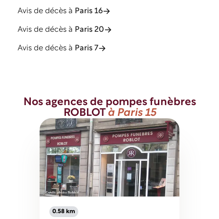
Avis de décès à
Paris 16
Avis de décès à
Paris 20
Avis de décès à
Paris 7
Nos agences de pompes funèbres
ROBLOT
à Paris 15
0.58 km