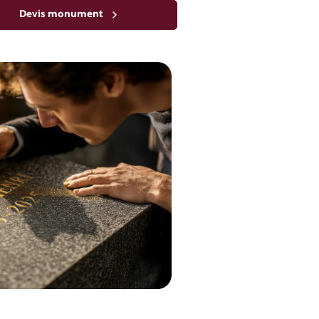
Devis monument