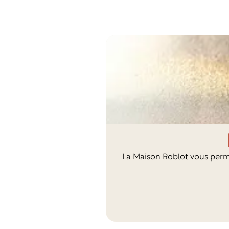
La Maison Roblot vous perme