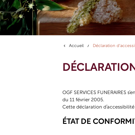
Accueil
Déclaration d'accessib
DÉCLARATION 
OGF SERVICES FUNERAIRES s’engag
du 11 février 2005.
Cette déclaration d’accessibilit
ÉTAT DE CONFORMI