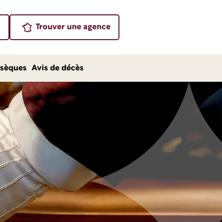
s
Trouver une agence
sèques
Avis de décès