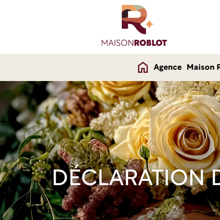
Agence
Maison 
DÉCLARATION D