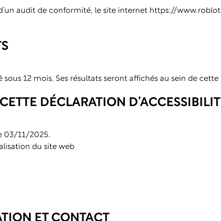
t d’un audit de conformité, le site internet
https://www.roblot.
TS
é sous 12 mois. Ses résultats seront affichés au sein de cette
CETTE DÉCLARATION D’ACCESSIBILIT
le 03/11/2025.
alisation du site web
TION ET CONTACT