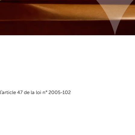
rticle 47 de la loi n° 2005-102