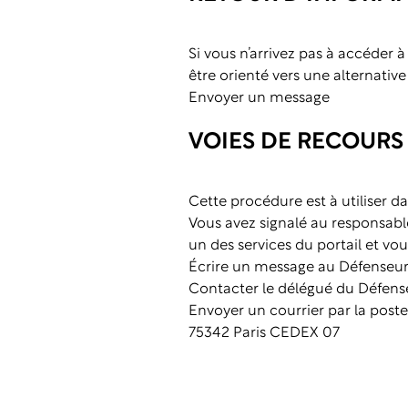
Si vous n’arrivez pas à accéder 
être orienté vers une alternativ
Envoyer un message
VOIES DE RECOURS
Cette procédure est à utiliser da
Vous avez signalé au responsabl
un des services du portail et vo
Écrire un message au Défenseur 
Contacter le délégué du Défense
Envoyer un courrier par la poste
75342 Paris CEDEX 07