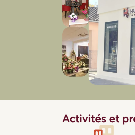
Activités et p