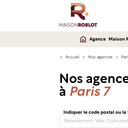
Agence
Maison 
Accueil
Nos agences
Pari
Nos agenc
à
Paris 7
Indiquer le code postal ou la 