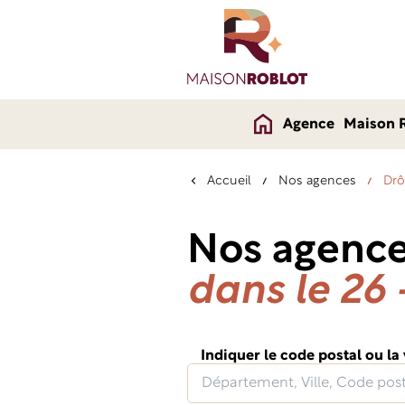
Agence
Maison 
Accueil
Nos agences
Drô
Nos agenc
dans le 26
Indiquer le code postal ou la 