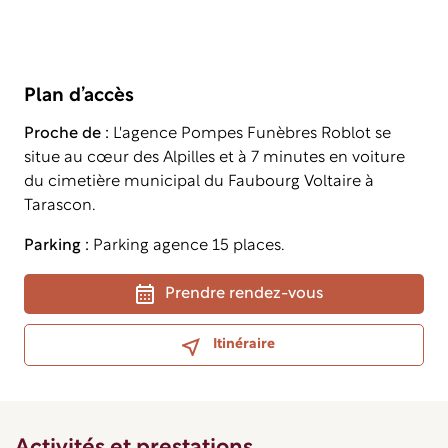
Plan d’accès
Proche de :
L'agence Pompes Funèbres Roblot se
situe au cœur des Alpilles et à 7 minutes en voiture
du cimetière municipal du Faubourg Voltaire à
Tarascon.
Parking :
Parking agence 15 places.
Prendre rendez-vous
Itinéraire