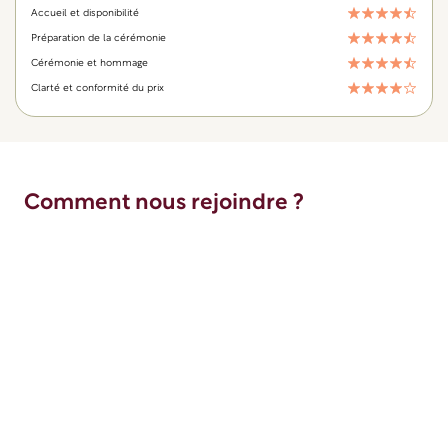
Accueil et disponibilité
Préparation de la cérémonie
Cérémonie et hommage
Clarté et conformité du prix
Comment nous rejoindre ?