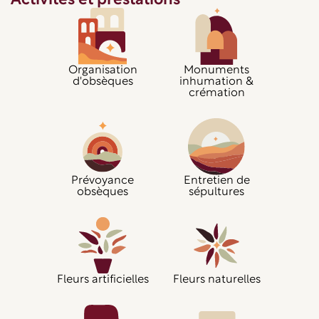
Activités et prestations
Organisation
Monuments
d'obsèques
inhumation &
crémation
Prévoyance
Entretien de
obsèques
sépultures
Fleurs artificielles
Fleurs naturelles