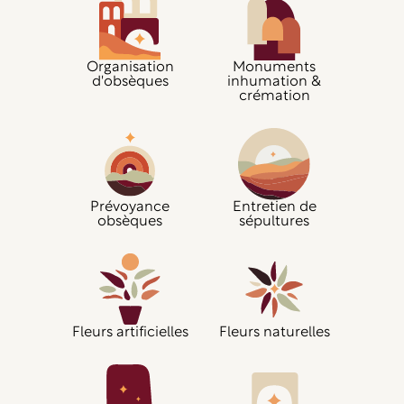
Organisation
Monuments
d'obsèques
inhumation &
crémation
Prévoyance
Entretien de
obsèques
sépultures
Fleurs artificielles
Fleurs naturelles