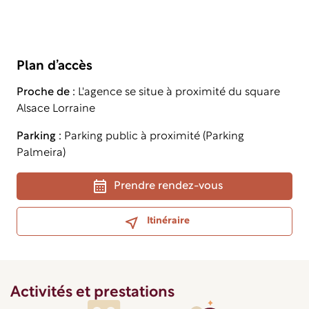
Plan d’accès
Proche de :
L'agence se situe à proximité du square
Alsace Lorraine
Parking :
Parking public à proximité (Parking
Palmeira)
Prendre rendez-vous
Itinéraire
Activités et prestations