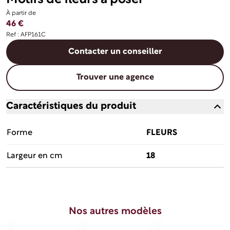
À partir de
46 €
Ref : AFP161C
Contacter un conseiller
Trouver une agence
Caractéristiques du produit
Forme
FLEURS
Largeur en cm
18
Nos autres modèles