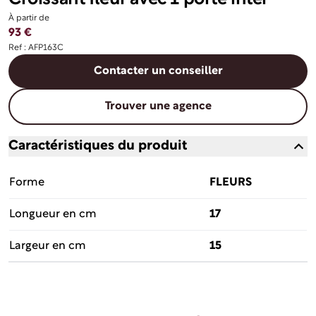
À partir de
93 €
Ref : AFP163C
Contacter un conseiller
Trouver une agence
Caractéristiques du produit
Forme
FLEURS
Longueur en cm
17
Largeur en cm
15