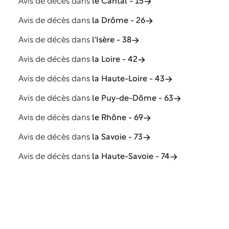
Avis de décès dans
le Cantal - 15
Avis de décès dans
la Drôme - 26
Avis de décès dans
l'Isère - 38
Avis de décès dans
la Loire - 42
Avis de décès dans
la Haute-Loire - 43
Avis de décès dans
le Puy-de-Dôme - 63
Avis de décès dans
le Rhône - 69
Avis de décès dans
la Savoie - 73
Avis de décès dans
la Haute-Savoie - 74