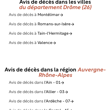
Avis de décès dans les villes
du département Drôme (26)
Avis de décès à
Montélimar
Avis de décès à
Romans-sur-Isère
Avis de décès à
Tain-l'Hermitage
Avis de décès à
Valence
Avis de décès dans la région
Auvergne-
Rhône-Alpes
Avis de décès dans
l'Ain - 01
Avis de décès dans
l'Allier - 03
Avis de décès dans
l'Ardèche - 07