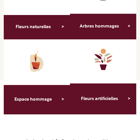
Arbres hommages
Fleurs naturelles
Fleurs artificielles
Espace hommage