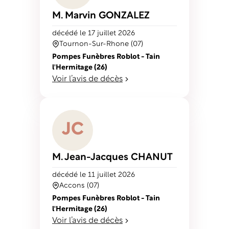
M. Marvin
GONZALEZ
décédé
le 17 juillet 2026
Tournon-Sur-Rhone (07)
Pompes Funèbres Roblot - Tain
l'Hermitage (26)
Voir l’avis de décès
J
C
M. Jean-Jacques
CHANUT
décédé
le 11 juillet 2026
Accons (07)
Pompes Funèbres Roblot - Tain
l'Hermitage (26)
Voir l’avis de décès