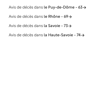
Avis de décès dans
le Puy-de-Dôme - 63
Avis de décès dans
le Rhône - 69
Avis de décès dans
la Savoie - 73
Avis de décès dans
la Haute-Savoie - 74