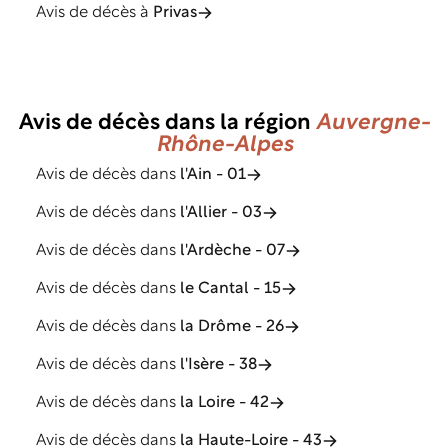
Avis de décès à
Privas
Avis de décès dans la région
Auvergne-
Rhône-Alpes
Avis de décès dans
l'Ain - 01
Avis de décès dans
l'Allier - 03
Avis de décès dans
l'Ardèche - 07
Avis de décès dans
le Cantal - 15
Avis de décès dans
la Drôme - 26
Avis de décès dans
l'Isère - 38
Avis de décès dans
la Loire - 42
Avis de décès dans
la Haute-Loire - 43