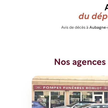
du dép
Avis de décès à
Aubagne
Nos agences