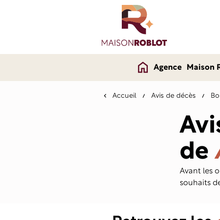
Agence
Maison 
Accueil
Avis de décès
Bo
Avi
de
Avant les 
souhaits d