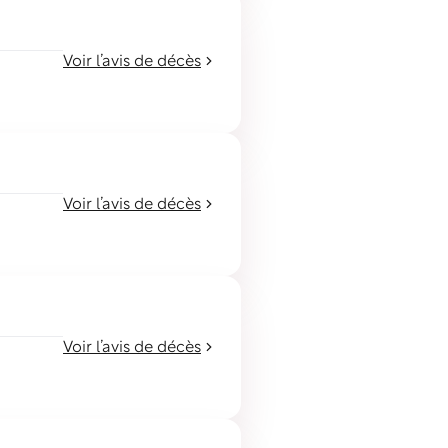
Voir l’avis de décès
Voir l’avis de décès
Voir l’avis de décès