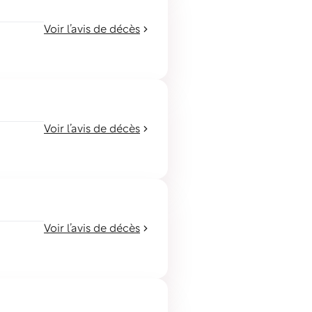
Voir l’avis de décès
Voir l’avis de décès
Voir l’avis de décès