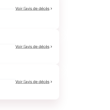
Voir l’avis de décès
Voir l’avis de décès
Voir l’avis de décès