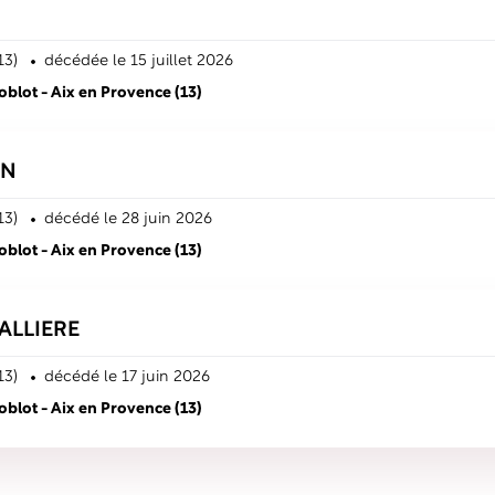
13)
décédé
e
le 15 juillet 2026
lot - Aix en Provence (13)
IN
13)
décédé
le 28 juin 2026
lot - Aix en Provence (13)
ALLIERE
13)
décédé
le 17 juin 2026
lot - Aix en Provence (13)