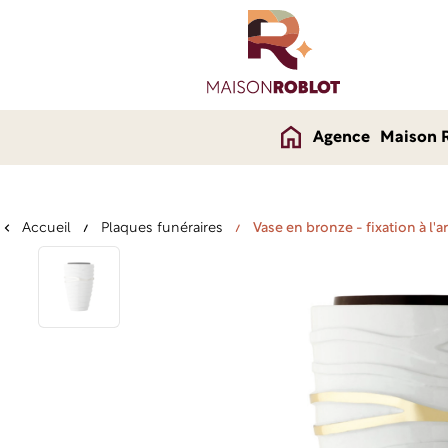
Agence
Maison 
Accueil
Plaques funéraires
Vase en bronze - fixation à l'ar