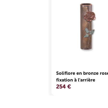
Soliflore en bronze ros
fixation à l'arrière
254 €