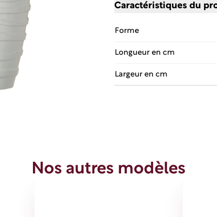
Caractéristiques du pr
Forme
Longueur en cm
Largeur en cm
Nos autres modèles