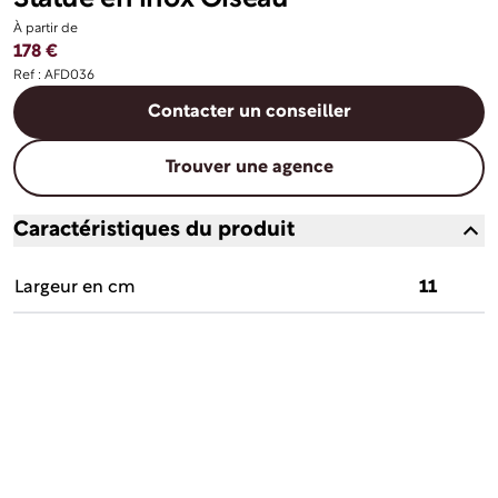
À partir de
178 €
Ref : AFD036
Contacter un conseiller
Trouver une agence
Caractéristiques du produit
Largeur en cm
11