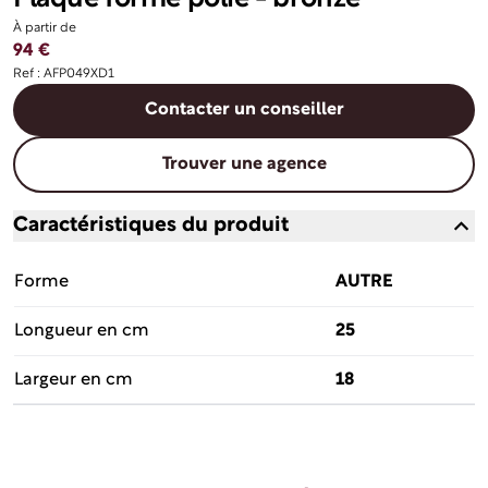
À partir de
94 €
Ref : AFP049XD1
Contacter un conseiller
Trouver une agence
Caractéristiques du produit
Forme
AUTRE
Longueur en cm
25
Largeur en cm
18