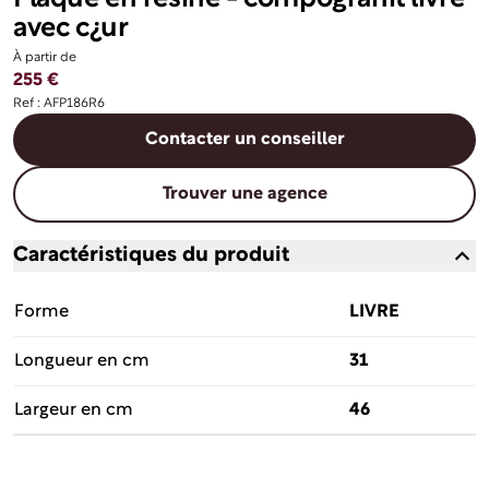
avec c¿ur
À partir de
255 €
Ref : AFP186R6
Contacter un conseiller
Trouver une agence
Caractéristiques du produit
Forme
LIVRE
Longueur en cm
31
Largeur en cm
46