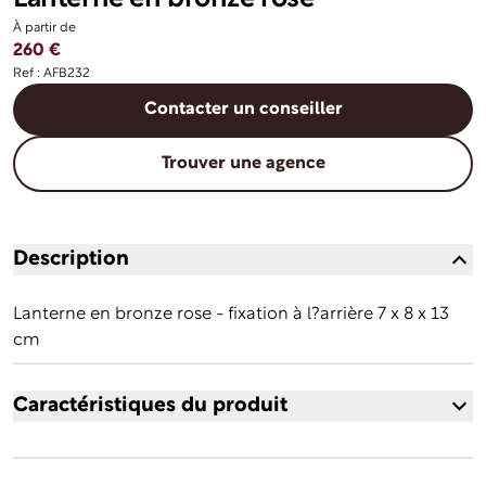
À partir de
260 €
Ref : AFB232
Contacter un conseiller
Trouver une agence
Description
Lanterne en bronze rose - fixation à l?arrière 7 x 8 x 13
cm
Caractéristiques du produit
Forme
ARRONDIE