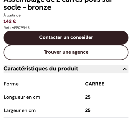
socle - bronze
À partir de
142 €
Ref : AFP079MB
Contacter un conseiller
Trouver une agence
Caractéristiques du produit
Forme
CARREE
Longueur en cm
25
Largeur en cm
25