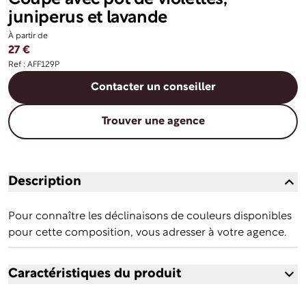
juniperus et lavande
À partir de
27 €
Ref : AFF129P
Contacter un conseiller
Trouver une agence
Description
Pour connaître les déclinaisons de couleurs disponibles
pour cette composition, vous adresser à votre agence.
Caractéristiques du produit