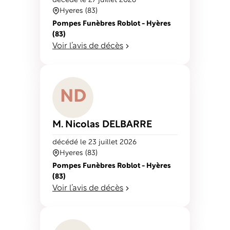
décédé
le 27 juillet 2026
Hyeres (83)
Pompes Funèbres Roblot - Hyères
(83)
Voir l’avis de décès
N
D
M. Nicolas
DELBARRE
décédé
le 23 juillet 2026
Hyeres (83)
Pompes Funèbres Roblot - Hyères
(83)
Voir l’avis de décès