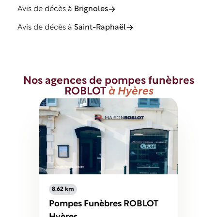
Avis de décès à
Brignoles
Avis de décès à
Saint-Raphaël
Nos agences de pompes funèbres
ROBLOT
à Hyères
8.62 km
Pompes Funèbres ROBLOT