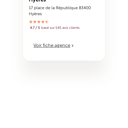
Hyères
17 place de la République 83400
Hyères
4.7 / 5
basé sur 545 avis clients
Voir fiche agence