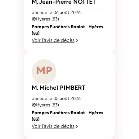
M. Jean-Pierre
NOTTET
décédé
le 06 août 2026
Hyeres (83)
Pompes Funèbres Roblot - Hyères
(83)
Voir l’avis de décès
M
P
M. Michel
PIMBERT
décédé
le 05 août 2026
Hyeres (83)
Pompes Funèbres Roblot - Hyères
(83)
Voir l’avis de décès