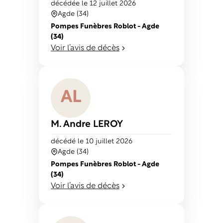
décédé
e
le 12 juillet 2026
Agde (34)
Pompes Funèbres Roblot - Agde
(34)
Voir l’avis de décès
A
L
M. Andre
LEROY
décédé
le 10 juillet 2026
Agde (34)
Pompes Funèbres Roblot - Agde
(34)
Voir l’avis de décès