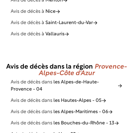
Avis de décès à
Menton
Avis de décès à
Nice
Avis de décès à
Saint-Laurent-du-Var
Avis de décès à
Vallauris
Avis de décès dans la région
Provence-
Alpes-Côte d'Azur
Avis de décès dans
les Alpes-de-Haute-
Provence - 04
Avis de décès dans
les Hautes-Alpes - 05
Avis de décès dans
les Alpes-Maritimes - 06
Avis de décès dans
les Bouches-du-Rhône - 13