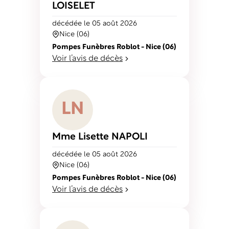
LOISELET
décédé
e
le 05 août 2026
Nice (06)
Pompes Funèbres Roblot - Nice (06)
Voir l’avis de décès
L
N
Mme Lisette
NAPOLI
décédé
e
le 05 août 2026
Nice (06)
Pompes Funèbres Roblot - Nice (06)
Voir l’avis de décès