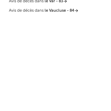
Avis de décès dans
le Var - 83
Avis de décès dans
le Vaucluse - 84