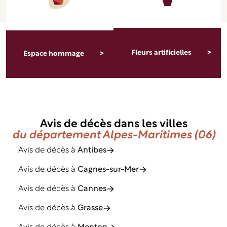
Fleurs artificielles
Espace hommage
Avis de décès dans les villes
du département Alpes-Maritimes (06)
Avis de décès à
Antibes
Avis de décès à
Cagnes-sur-Mer
Avis de décès à
Cannes
Avis de décès à
Grasse